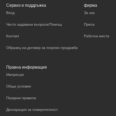
Сервиз и поддръжка
фирма
Вход
За нас
Често задавани въпроси/Помощ
Преса
Контакт
Работни места
Образец на договор за покупко-продажба
Правна информация
Импресум
Общи условия
Пазарни правила
Декларация за поверителност