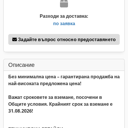
Разходи за доставка:
по заявка
Задайте въпрос относно предоставянето
Описание
Без минимална цена – гарантирана продажба на
най-високата предложена цена!
Важат сроковете за вземане, посочени в
Общите условия. Крайният срок за вземане е
31.08.2026!