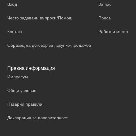
Вход
За нас
Често задавани въпроси/Помощ
Преса
Контакт
Работни места
Образец на договор за покупко-продажба
Правна информация
Импресум
Общи условия
Пазарни правила
Декларация за поверителност