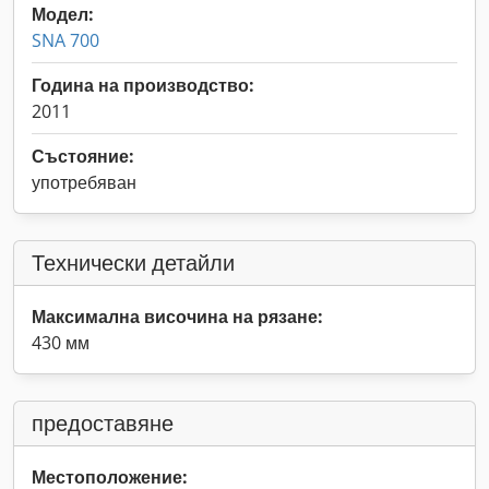
Модел:
SNA 700
Година на производство:
2011
Състояние:
употребяван
Технически детайли
Максимална височина на рязане:
430 мм
предоставяне
Местоположение: