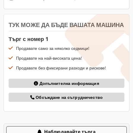
ТУК МОЖЕ ДА БЪДЕ ВАШАТА МАШИНА
Търг с номер 1
Продавате само за няколко седмици!
Продавате на най-високата цена!
Продавате без фиксирани разходи и рискове!
Допълнителна информация
Обсъждане на сътрудничество
Наблюдавайте търга