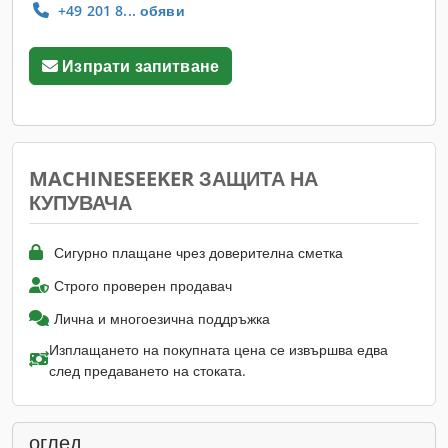
+49 201 8... обяви
Изпрати запитване
MACHINESEEKER ЗАЩИТА НА
КУПУВАЧА
Сигурно плащане чрез доверителна сметка
Строго проверен продавач
Лична и многоезична поддръжка
Изплащането на покупната цена се извършва едва
след предаването на стоката.
оглед