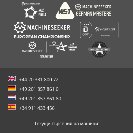
+44 20 331 800 72
+49 201 857 861 0
+49 201 857 861 80
+34 911 433 456
Текущи търсения на машини: