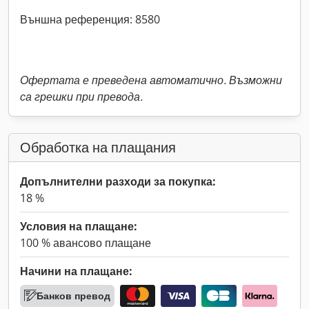
Външна референция: 8580
Офертата е преведена автоматично. Възможни
са грешки при превода.
Обработка на плащания
Допълнителни разходи за покупка:
18 %
Условия на плащане:
100 % авансово плащане
Начини на плащане:
Банков превод