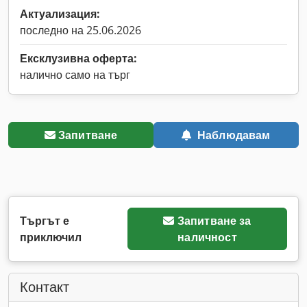
Актуализация:
последно на 25.06.2026
Ексклузивна оферта:
налично само на търг
Запитване
Наблюдавам
Търгът е
Запитване за
приключил
наличност
Контакт