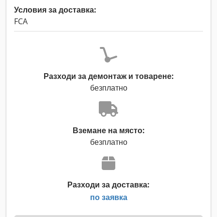
Условия за доставка:
FCA
Разходи за демонтаж и товарене:
безплатно
Вземане на място:
безплатно
Разходи за доставка:
по заявка