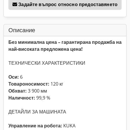
Задайте въпрос относно предоставянето
Описание
Без минимална цена – гарантирана продажба на
най-високата предложена цена!
ТЕХНИЧЕСКИ ХАРАКТЕРИСТИКИ
Оси:
6
Товароносимост:
120 кг
Обхват:
3 900 мм
Наличност:
99,9 %
ДЕТАЙЛИ ЗА МАШИНАТА
Управление на робота:
KUKA