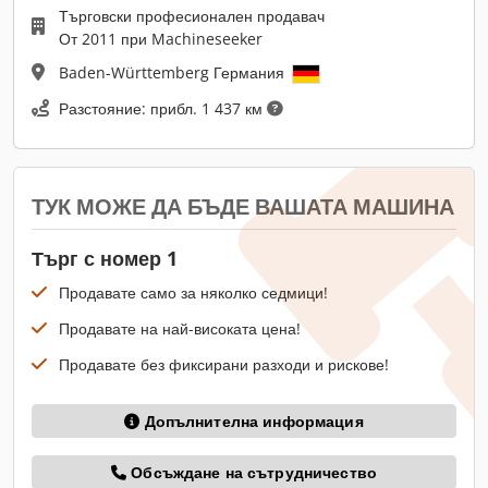
Търговски професионален продавач
От 2011 при Machineseeker
Baden-Württemberg Германия
Разстояние: прибл. 1 437 км
ТУК МОЖЕ ДА БЪДЕ ВАШАТА МАШИНА
Търг с номер 1
Продавате само за няколко седмици!
Продавате на най-високата цена!
Продавате без фиксирани разходи и рискове!
Допълнителна информация
Обсъждане на сътрудничество