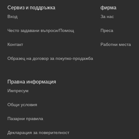
Сервиз и поддръжка
фирма
Вход
За нас
Често задавани въпроси/Помощ
Преса
Контакт
Работни места
Образец на договор за покупко-продажба
Правна информация
Импресум
Общи условия
Пазарни правила
Декларация за поверителност