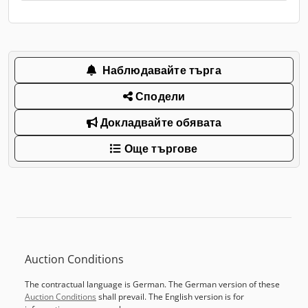
Наблюдавайте търга
Сподели
Докладвайте обявата
Още търгове
Auction Conditions
The contractual language is German. The German version of these
Auction Conditions
shall prevail. The English version is for