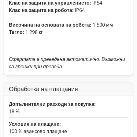
Клас на защита на управлението:
IP54
Клас на защита на робота:
IP64
Височина на основата на робота:
1 500 мм
Тегло:
1 298 кг
Офертата е преведена автоматично. Възможни
са грешки при превода.
Обработка на плащания
Допълнителни разходи за покупка:
18 %
Условия на плащане:
100 % авансово плащане