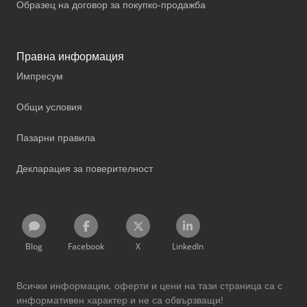
Образец на договор за покупко-продажба
Правна информация
Импресум
Общи условия
Пазарни правила
Декларация за поверителност
Blog
Facebook
X
LinkedIn
Всички информации, оферти и цени на тази страница са с
информативен характер и не са обвързващи!