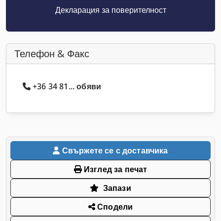
Декларация за поверителност
Телефон & Факс
+36 34 81... обяви
Свържете се с доставчика
Изглед за печат
Запази
Сподели