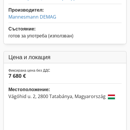
Производител:
Mannesmann DEMAG
Състояние:
готов за употреба (използван)
Цена и локация
Фиксирана цена без ДДС
7 680 €
Местоположение:
Vágóhid u. 2, 2800 Tatabánya, Magyarország