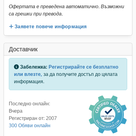
Офертата е преведена автоматично. Възможни
са грешки при превода.
Заявете повече информация
Доставчик
Забележка:
Регистрирайте се безплатно
или влезте,
за да получите достъп до цялата
информация.
Последно онлайн:
Вчера
Регистриран от: 2007
300 Обяви онлайн