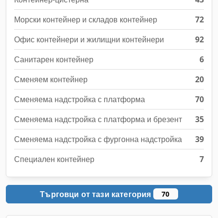
Морски контейнер и складов контейнер
72
Офис контейнери и жилищни контейнери
92
Санитарен контейнер
6
Сменяем контейнер
20
Сменяема надстройка с платформа
70
Сменяема надстройка с платформа и брезент
35
Сменяема надстройка с фургонна надстройка
39
Специален контейнер
7
Търговци от тази категория
70