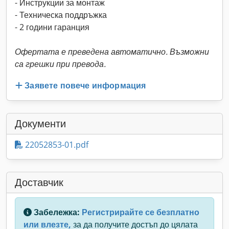
- Инструкции за монтаж
- Техническа поддръжка
- 2 години гаранция
Офертата е преведена автоматично. Възможни
са грешки при превода.
Заявете повече информация
Документи
22052853-01.pdf
Доставчик
Забележка:
Регистрирайте се безплатно
или влезте,
за да получите достъп до цялата