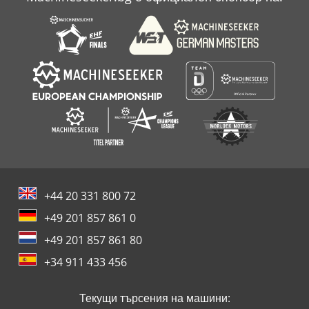
+44 20 331 800 72
+49 201 857 861 0
+49 201 857 861 80
+34 911 433 456
Текущи търсения на машини: