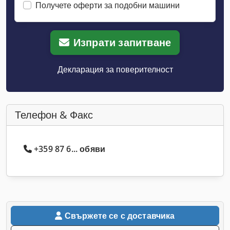
Получете оферти за подобни машини
Изпрати запитване
Декларация за поверителност
Телефон & Факс
+359 87 6... обяви
Свържете се с доставчика