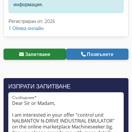
информация.
Регистриран от: 2026
1 Обява онлайн
Запитване
Позвънете
ИЗПРАТИ ЗАПИТВАНЕ
Съобщение*