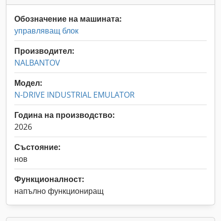
Обозначение на машината:
управляващ блок
Производител:
NALBANTOV
Модел:
N-DRIVE INDUSTRIAL EMULATOR
Година на производство:
2026
Състояние:
нов
Функционалност:
напълно функциониращ