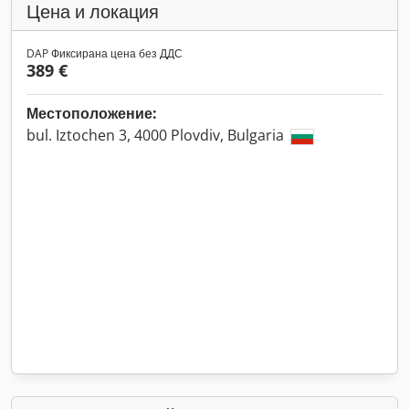
Цена и локация
DAP Фиксирана цена без ДДС
389 €
Местоположение:
bul. Iztochen 3, 4000 Plovdiv, Bulgaria