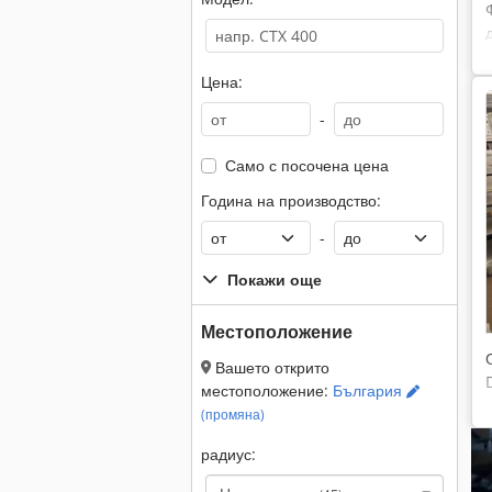
Цена:
-
Само с посочена цена
Година на производство:
-
Покажи още
Местоположение
Вашето открито
местоположение:
България
(промяна)
радиус: