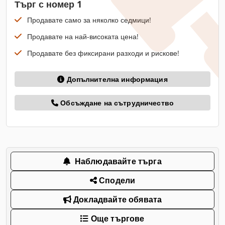
Търг с номер 1
Продавате само за няколко седмици!
Продавате на най-високата цена!
Продавате без фиксирани разходи и рискове!
Допълнителна информация
Обсъждане на сътрудничество
Наблюдавайте търга
Сподели
Докладвайте обявата
Още търгове