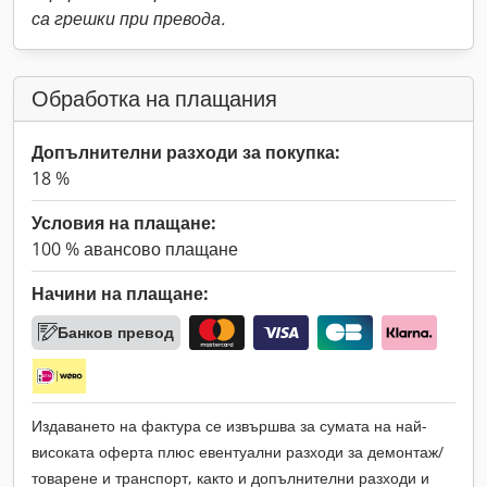
са грешки при превода.
Обработка на плащания
Допълнителни разходи за покупка:
18 %
Условия на плащане:
100 % авансово плащане
Начини на плащане:
Банков превод
Издаването на фактура се извършва за сумата на най-
високата оферта плюс евентуални разходи за демонтаж/
товарене и транспорт, както и допълнителни разходи и