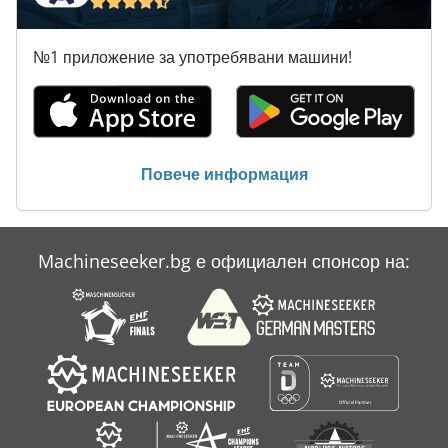
№1 приложение за употребявани машини!
Повече информация
Machineseeker.bg е официален спонсор на: