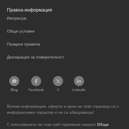
Правна информация
Импресум
Общи условия
Пазарни правила
Декларация за поверителност
Blog
Facebook
X
LinkedIn
Всички информации, оферти и цени на тази страница са с
информативен характер и не са обвързващи!
С използването на този сайт приемате нашите
Общи