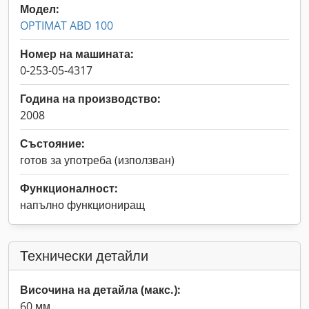
Модел:
OPTIMAT ABD 100
Номер на машината:
0-253-05-4317
Година на производство:
2008
Състояние:
готов за употреба (използван)
Функционалност:
напълно функциониращ
Технически детайли
Височина на детайла (макс.):
60 мм