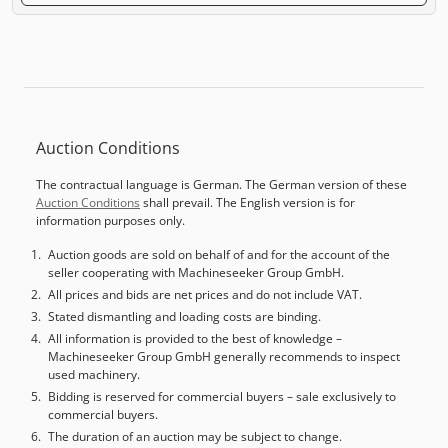
Auction Conditions
The contractual language is German. The German version of these
Auction Conditions
shall prevail. The English version is for
information purposes only.
Auction goods are sold on behalf of and for the account of the
seller cooperating with Machineseeker Group GmbH.
All prices and bids are net prices and do not include VAT.
Stated dismantling and loading costs are binding.
All information is provided to the best of knowledge –
Machineseeker Group GmbH generally recommends to inspect
used machinery.
Bidding is reserved for commercial buyers – sale exclusively to
commercial buyers.
The duration of an auction may be subject to change.