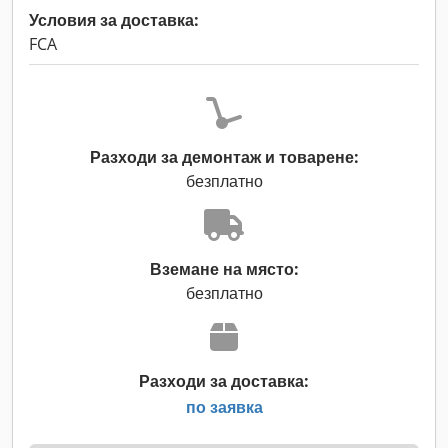
Условия за доставка:
FCA
Разходи за демонтаж и товарене:
безплатно
Вземане на място:
безплатно
Разходи за доставка:
по заявка