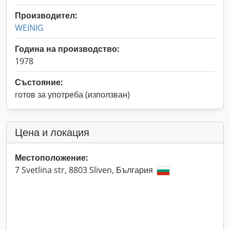
Производител:
WEINIG
Година на производство:
1978
Състояние:
готов за употреба (използван)
Цена и локация
Местоположение:
7 Svetlina str, 8803 Sliven, България