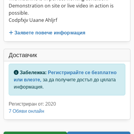
Demonstration on site or live video in action is
possible.
Codpfxjv Uaane Ahljrf
Заявете повече информация
Доставчик
Забележка:
Регистрирайте се безплатно
или влезте,
за да получите достъп до цялата
информация.
Регистриран от: 2020
7 Обяви онлайн