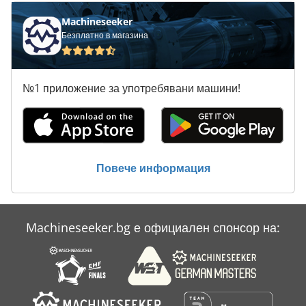
Machineseeker
Безплатно в магазина
№1 приложение за употребявани машини!
Повече информация
Machineseeker.bg е официален спонсор на: