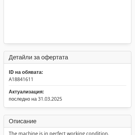
Детайли за офертата
ID на обявата:
A18841611
Актуализация:
последно на 31.03.2025
Описание
The machine is in perfect working condition.