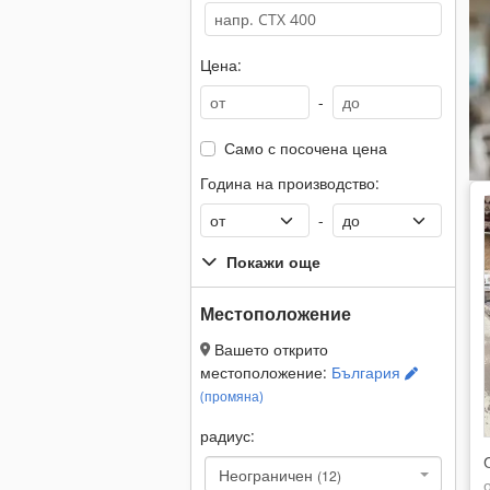
Цена:
-
Само с посочена цена
Година на производство:
-
Покажи още
Местоположение
Вашето открито
местоположение:
България
(промяна)
радиус:
Неограничен
(12)