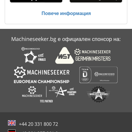
Повече информация
Machineseeker.bg е официален спонсор на:
+44 20 331 800 72