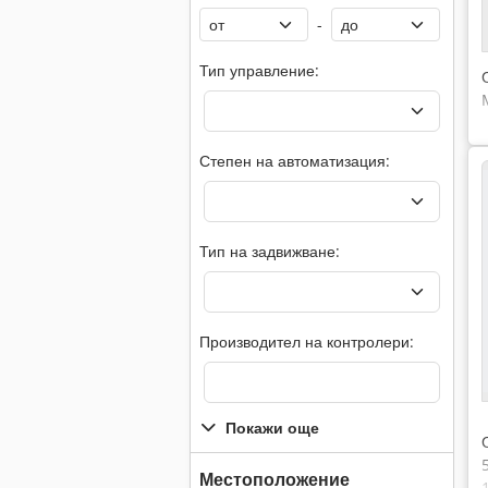
-
Тип управление:
Степен на автоматизация:
Тип на задвижване:
Производител на контролери:
Покажи още
Местоположение