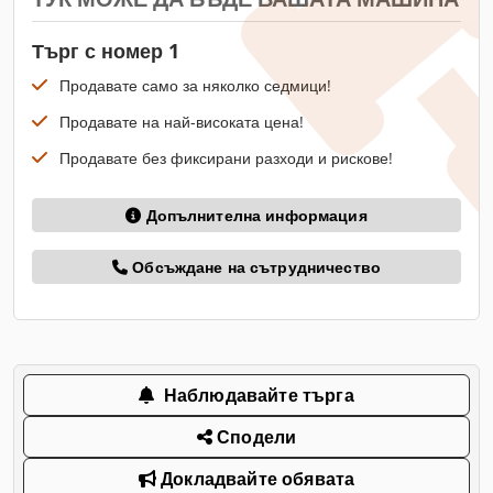
Търг с номер 1
Продавате само за няколко седмици!
Продавате на най-високата цена!
Продавате без фиксирани разходи и рискове!
Допълнителна информация
Обсъждане на сътрудничество
Наблюдавайте търга
Сподели
Докладвайте обявата