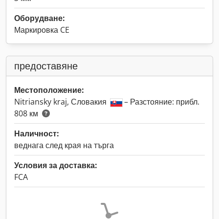
Оборудване:
Маркировка CE
предоставяне
Местоположение:
Nitriansky kraj, Словакия
– Разстояние: прибл.
808 км
Наличност:
веднага след края на търга
Условия за доставка:
FCA