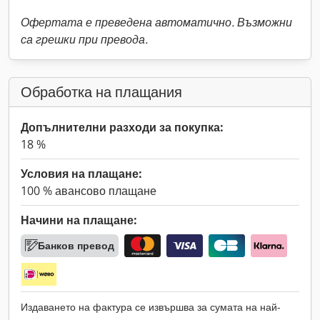
Офертата е преведена автоматично. Възможни
са грешки при превода.
Обработка на плащания
Допълнителни разходи за покупка:
18 %
Условия на плащане:
100 % авансово плащане
Начини на плащане:
Банков превод
Издаването на фактура се извършва за сумата на най-