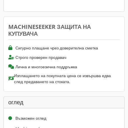
MACHINESEEKER ЗАЩИТА НА
КУПУВАЧА
Сигурно плащане чрез доверителна сметка
Строго проверен продавач
Лична и многоезична поддръжка
Изплащането на покупната цена се извършва едва
след предаването на стоката.
оглед
Възможен оглед