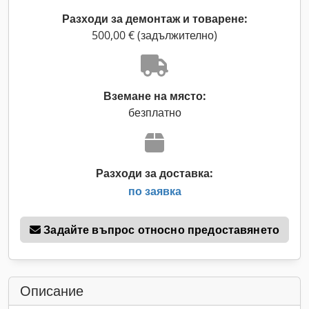
Разходи за демонтаж и товарене:
500,00 € (задължително)
Вземане на място:
безплатно
Разходи за доставка:
по заявка
Задайте въпрос относно предоставянето
Описание