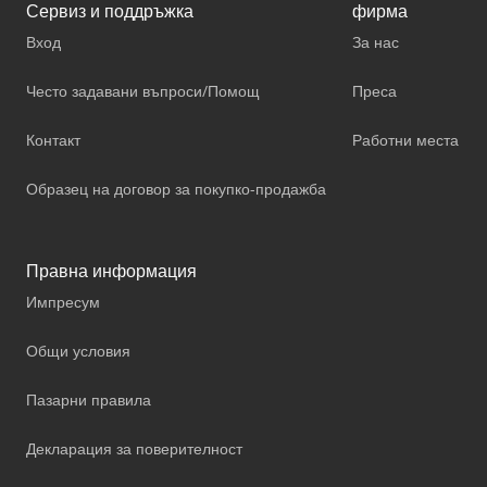
Сервиз и поддръжка
фирма
Вход
За нас
Често задавани въпроси/Помощ
Преса
Контакт
Работни места
Образец на договор за покупко-продажба
Правна информация
Импресум
Общи условия
Пазарни правила
Декларация за поверителност