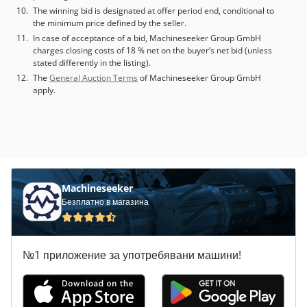
The winning bid is designated at offer period end, conditional to
the minimum price defined by the seller.
In case of acceptance of a bid, Machineseeker Group GmbH
charges closing costs of 18 % net on the buyer’s net bid (unless
stated differently in the listing).
The
General Auction Terms
of Machineseeker Group GmbH
apply.
Machineseeker
Безплатно в магазина
№1 приложение за употребявани машини!