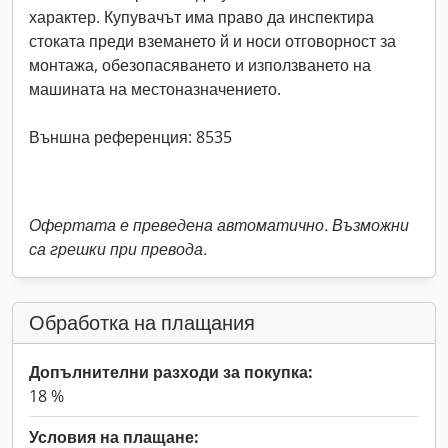
характер. Купувачът има право да инспектира
стоката преди вземането й и носи отговорност за
монтажа, обезопасяването и използването на
машината на местоназначението.
Външна референция: 8535
Офертата е преведена автоматично. Възможни
са грешки при превода.
Обработка на плащания
Допълнителни разходи за покупка:
18 %
Условия на плащане: