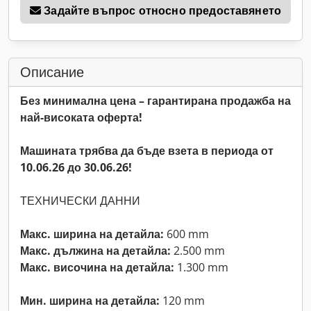
Задайте въпрос относно предоставянето
Описание
Без минимална цена – гарантирана продажба на
най-високата оферта!
Машината трябва да бъде взета в периода от
10.06.26 до 30.06.26!
ТЕХНИЧЕСКИ ДАННИ
Макс. ширина на детайла:
600 mm
Макс. дължина на детайла:
2.500 mm
Макс. височина на детайла:
1.300 mm
Мин. ширина на детайла:
120 mm