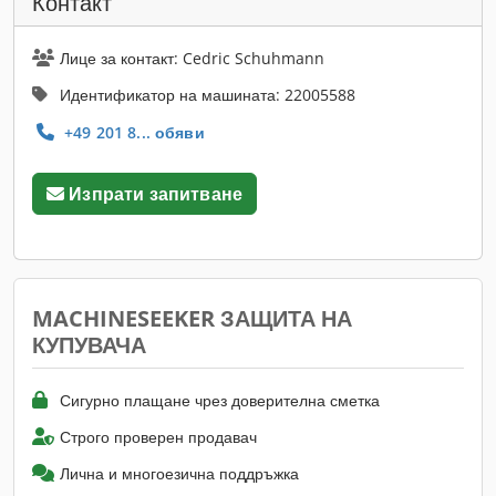
Контакт
Лице за контакт: Cedric Schuhmann
Идентификатор на машината: 22005588
+49 201 8... обяви
Изпрати запитване
MACHINESEEKER ЗАЩИТА НА
КУПУВАЧА
Сигурно плащане чрез доверителна сметка
Строго проверен продавач
Лична и многоезична поддръжка