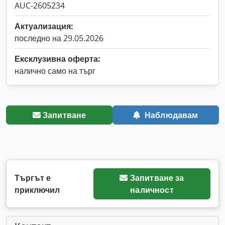
AUC-2605234
Актуализация:
последно на 29.05.2026
Ексклузивна оферта:
налично само на търг
Запитване
Наблюдавам
Търгът е
Запитване за
приключил
наличност