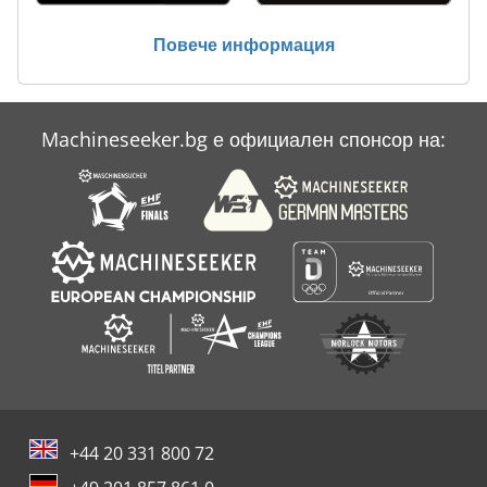
Повече информация
Machineseeker.bg е официален спонсор на:
+44 20 331 800 72