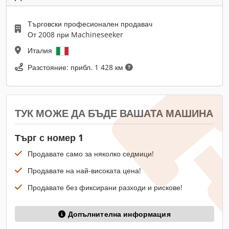
Търговски професионален продавач
От 2008 при Machineseeker
Италия
Разстояние: прибл. 1 428 км
ТУК МОЖЕ ДА БЪДЕ ВАШАТА МАШИНА
Търг с номер 1
Продавате само за няколко седмици!
Продавате на най-високата цена!
Продавате без фиксирани разходи и рискове!
Допълнителна информация