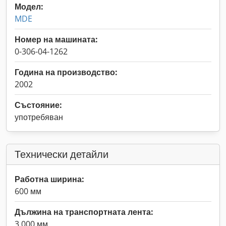
Модел:
MDE
Номер на машината:
0-306-04-1262
Година на производство:
2002
Състояние:
употребяван
Технически детайли
Работна ширина:
600 мм
Дължина на транспортната лента:
3 000 мм