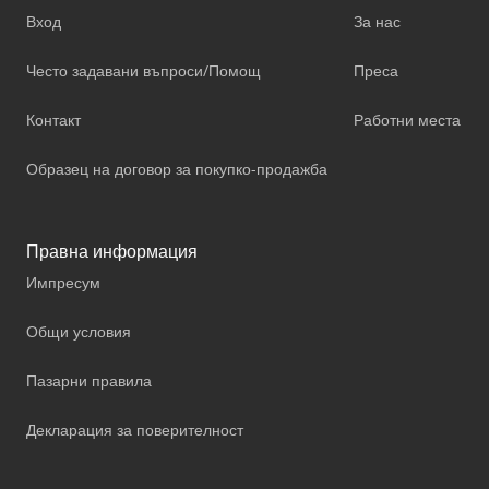
Вход
За нас
Често задавани въпроси/Помощ
Преса
Контакт
Работни места
Образец на договор за покупко-продажба
Правна информация
Импресум
Общи условия
Пазарни правила
Декларация за поверителност