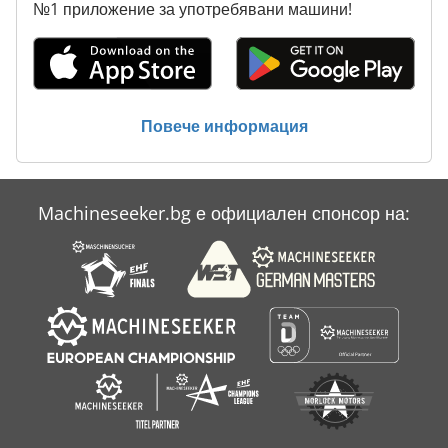
№1 приложение за употребявани машини!
Повече информация
Machineseeker.bg е официален спонсор на: