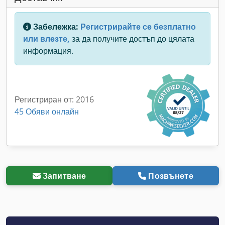
Забележка:
Регистрирайте се безплатно
или влезте,
за да получите достъп до цялата
информация.
Регистриран от: 2016
45 Обяви онлайн
Запитване
Позвънете