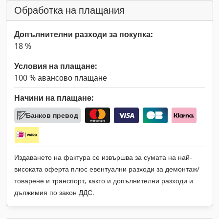
Обработка на плащания
Допълнителни разходи за покупка:
18 %
Условия на плащане:
100 % авансово плащане
Начини на плащане:
Банков превод
Издаването на фактура се извършва за сумата на най-
високата оферта плюс евентуални разходи за демонтаж/
товарене и транспорт, както и допълнителни разходи и
дължимия по закон ДДС.