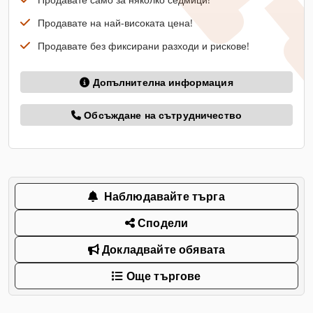
Продавате на най-високата цена!
Продавате без фиксирани разходи и рискове!
Допълнителна информация
Обсъждане на сътрудничество
Наблюдавайте търга
Сподели
Докладвайте обявата
Още търгове