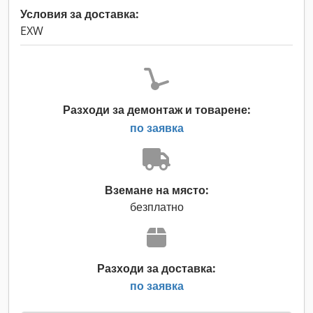
Условия за доставка:
EXW
Разходи за демонтаж и товарене:
по заявка
Вземане на място:
безплатно
Разходи за доставка:
по заявка