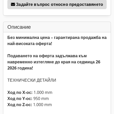
Задайте въпрос относно предоставянето
Описание
Без минимална цена – гарантирана продажба на
най-високата оферта!
Подаването на оферта задължава към
навременно изтегляне до края на седмица 26
2026 година!
ТЕХНИЧЕСКИ ДЕТАЙЛИ
Ход по X-ос:
1.000 mm
Ход по Y-ос:
950 mm
Ход по Z-ос:
1.000 mm