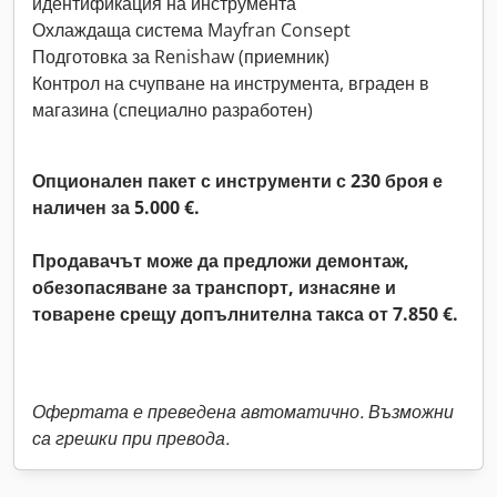
идентификация на инструмента
Охлаждаща система Mayfran Consept
Подготовка за Renishaw (приемник)
Контрол на счупване на инструмента, вграден в
магазина (специално разработен)
Опционален пакет с инструменти с 230 броя е
наличен за 5.000 €.
Продавачът може да предложи демонтаж,
обезопасяване за транспорт, изнасяне и
товарене срещу допълнителна такса от 7.850 €.
Офертата е преведена автоматично. Възможни
са грешки при превода.