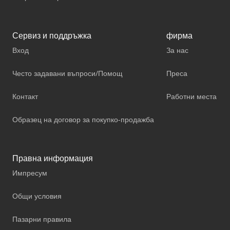
Сервиз и поддръжка
фирма
Вход
За нас
Често задавани въпроси/Помощ
Преса
Контакт
Работни места
Образец на договор за покупко-продажба
Правна информация
Импресум
Общи условия
Пазарни правила