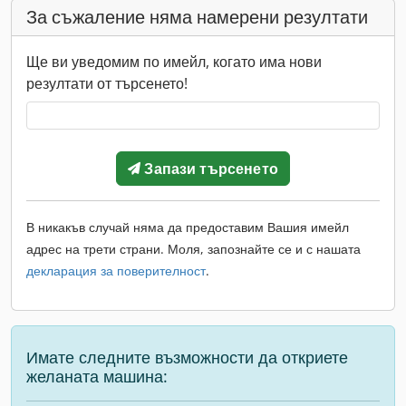
За съжаление няма намерени резултати
Ще ви уведомим по имейл, когато има нови
резултати от търсенето!
Запази търсенето
В никакъв случай няма да предоставим Вашия имейл
адрес на трети страни. Моля, запознайте се и с нашата
декларация за поверителност
.
Имате следните възможности да откриете
желаната машина: