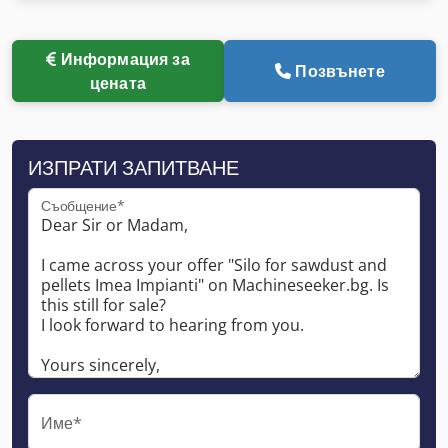
Информация за
Позвънете
цената
ИЗПРАТИ ЗАПИТВАНЕ
Съобщение*
Име*