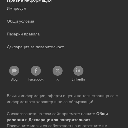
Импресум
Общи условия
Пазарни правила
Декларация за поверителност
Blog
Facebook
X
LinkedIn
Всички информации, оферти и цени на тази страница са с
информативен характер и не са обвързващи!
С използването на този сайт приемате нашите
Общи
условия
и
Декларация за поверителност
.
Посочените марки са собственост на съответните им