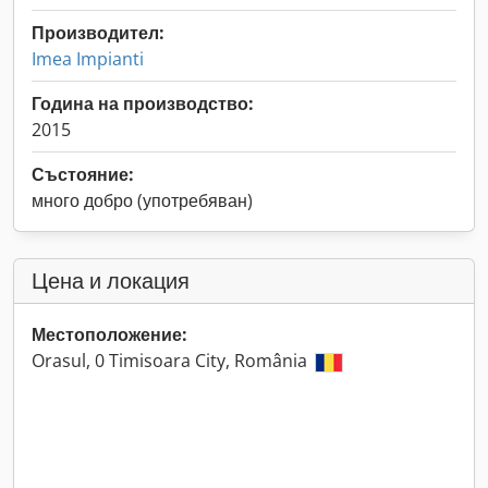
Производител:
Imea Impianti
Година на производство:
2015
Състояние:
много добро (употребяван)
Цена и локация
Местоположение:
Orasul, 0 Timisoara City, România