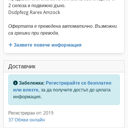
2 силоза и подвижно дъно.
Dsdpfezg Rarex Amzock
Офертата е преведена автоматично. Възможни
са грешки при превода.
Заявете повече информация
Доставчик
Забележка:
Регистрирайте се безплатно
или влезте,
за да получите достъп до цялата
информация.
Регистриран от: 2019
37 Обяви онлайн