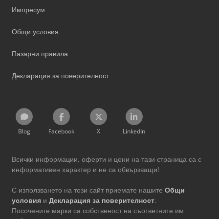
Импресум
Общи условия
Пазарни правила
Декларация за поверителност
Blog
Facebook
X
LinkedIn
Всички информации, оферти и цени на тази страница са с
информативен характер и не са обвързващи!
С използването на този сайт приемате нашите
Общи
условия
и
Декларация за поверителност
.
Посочените марки са собственост на съответните им