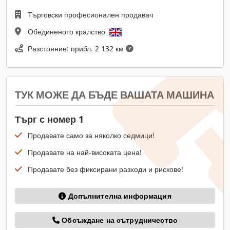
Търговски професионален продавач
Обединеното кралство
Разстояние: прибл. 2 132 км
ТУК МОЖЕ ДА БЪДЕ ВАШАТА МАШИНА
Търг с номер 1
Продавате само за няколко седмици!
Продавате на най-високата цена!
Продавате без фиксирани разходи и рискове!
Допълнителна информация
Обсъждане на сътрудничество