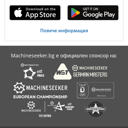
Повече информация
Machineseeker.bg е официален спонсор на: