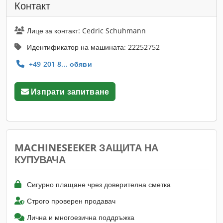
Контакт
Лице за контакт: Cedric Schuhmann
Идентификатор на машината: 22252752
+49 201 8... обяви
Изпрати запитване
MACHINESEEKER ЗАЩИТА НА
КУПУВАЧА
Сигурно плащане чрез доверителна сметка
Строго проверен продавач
Лична и многоезична поддръжка