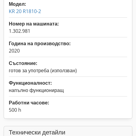
Модел:
KR 20 R1810-2
Номер на машината:
1.302.981
Година на производство:
2020
Състояние:
готов за употреба (използван)
Функционалност:
напълно функциониращ
Работни часове:
500 h
Технически детайли