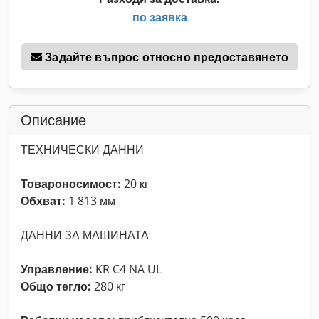
по заявка
Задайте въпрос относно предоставянето
Описание
ТЕХНИЧЕСКИ ДАННИ
Товароносимост:
20 кг
Обхват:
1 813 мм
ДАННИ ЗА МАШИНАТА
Управление:
KR C4 NA UL
Общо тегло:
280 кг