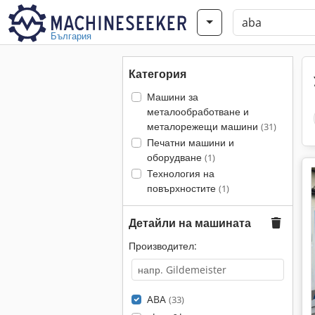
България
Категория
Машини за
металообработване и
металорежещи машини
(31)
Печатни машини и
оборудване
(1)
Технология на
повърхностите
(1)
Детайли на машината
Производител:
ABA
(33)