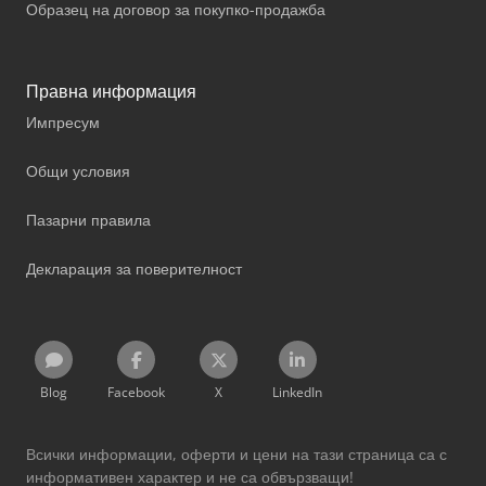
Образец на договор за покупко-продажба
Правна информация
Импресум
Общи условия
Пазарни правила
Декларация за поверителност
Blog
Facebook
X
LinkedIn
Всички информации, оферти и цени на тази страница са с
информативен характер и не са обвързващи!