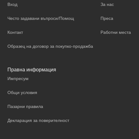
Вход
За нас
Често задавани въпроси/Помощ
Преса
Контакт
Работни места
Образец на договор за покупко-продажба
Правна информация
Импресум
Общи условия
Пазарни правила
Декларация за поверителност