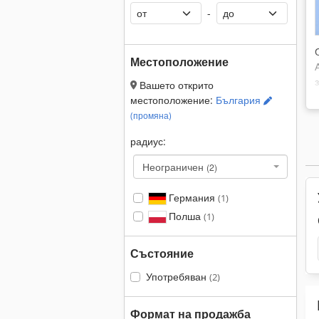
-
Местоположение
Вашето открито
местоположение:
България
(промяна)
радиус:
Неограничен
(2)
Германия
(1)
Полша
(1)
Състояние
Употребяван
(2)
Формат на продажба