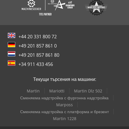
+44 20 331 800 72
+49 201 857 861 0
+49 201 857 861 80
+34 911 433 456
Текущи търсения на машини:
Martin
Mariotti
Martin Dlz 502
Сменяема надстройка с фургонна надстройка
Marposs
Сменяема надстройка с платформа и брезент
Martin 1228