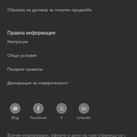
Образец на договор за покупко-продажба
Правна информация
Импресум
Общи условия
Пазарни правила
Декларация за поверителност
Blog
Facebook
X
LinkedIn
Всички информации, оферти и цени на тази страница са с