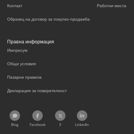
Контакт
Работни места
Образец на договор за покупко-продажба
Правна информация
Импресум
Общи условия
Пазарни правила
Декларация за поверителност
Blog
Facebook
X
LinkedIn