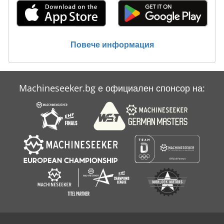
Повече информация
Machineseeker.bg е официален спонсор на: