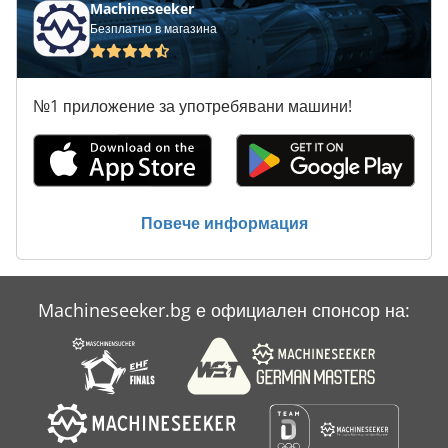
Machineseeker
Безплатно в магазина
№1 приложение за употребявани машини!
Повече информация
Machineseeker.bg е официален спонсор на: