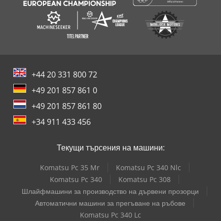
+44 20 331 800 72
+49 201 857 861 0
+49 201 857 861 80
+34 911 433 456
Текущи търсения на машини:
Komatsu Pc 35 Mr
Komatsu Pc 340 Nlc
Komatsu Pc 340
Komatsu Pc 308
Шлайфмашини за производство на дървени прозорци
Автоматични машини за прегъване на ръбове
Komatsu Pc 340 Lc