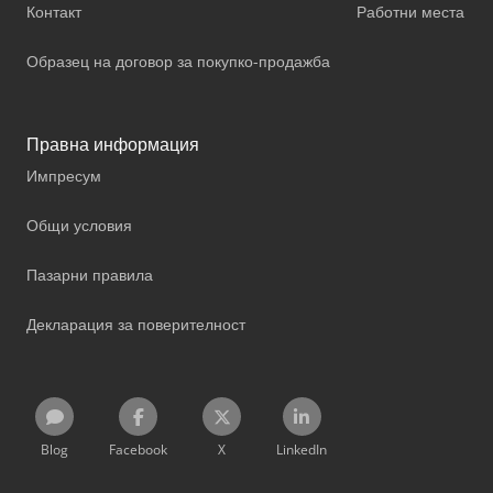
Контакт
Работни места
Образец на договор за покупко-продажба
Правна информация
Импресум
Общи условия
Пазарни правила
Декларация за поверителност
Blog
Facebook
X
LinkedIn