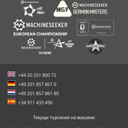
+44 20 331 800 72
+49 201 857 861 0
+49 201 857 861 80
+34 911 433 456
Текущи търсения на машини: