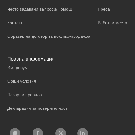
Често задавани въпроси/Помощ
Преса
Контакт
Работни места
Образец на договор за покупко-продажба
Правна информация
Импресум
Общи условия
Пазарни правила
Декларация за поверителност