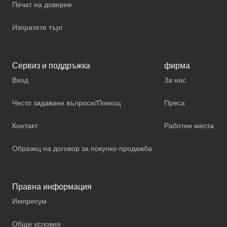
Печат на доверие
Изпратете търг
Сервиз и поддръжка
фирма
Вход
За нас
Често задавани въпроси/Помощ
Преса
Контакт
Работни места
Образец на договор за покупко-продажба
Правна информация
Импресум
Общи условия