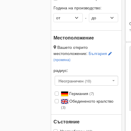
Година на производство:
-
Местоположение
Вашето открито
местоположение:
България
(промяна)
радиус:
Неограничен
(10)
Германия
(7)
Обединеното кралство
(3)
Състояние