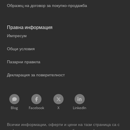
Образец на договор за покупко-продажба
Правна информация
Импресум
Общи условия
Пазарни правила
Декларация за поверителност
Blog
Facebook
X
LinkedIn
Всички информации, оферти и цени на тази страница са с