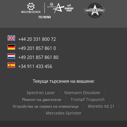
+44 20 331 800 72
+49 201 857 861 0
+49 201 857 861 80
+34 911 433 456
Текущи търсения на машини:
Spectron Laser
Niemann Dissolver
Ремонт на двигатели
Trumpf Trupunch
Устройства за сервиз на климатици
Moretto Xd 21
Mercedes Sprinter