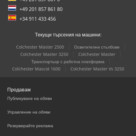
+49 201 857 861 80
+34 911 433 456
Текущи търсения на машини:
Colchester Master 2500
Осветителни стълбове
Colchester Master 3250
Colchester Master
Транспортьор с работна платформа
Colchester Mascot 1600
Colchester Master Vs 3250
Продавам
Публикуване на обяви
Управление на обяви
Резервирайте реклама