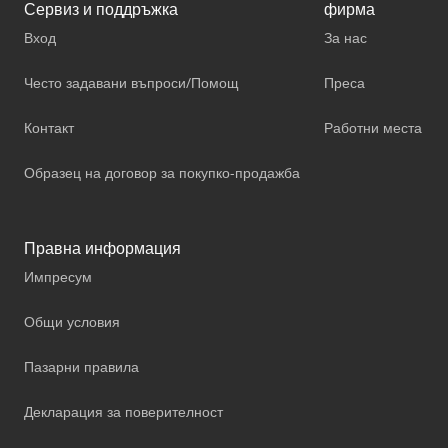
Сервиз и поддръжка
фирма
Вход
За нас
Често задавани въпроси/Помощ
Преса
Контакт
Работни места
Образец на договор за покупко-продажба
Правна информация
Импресум
Общи условия
Пазарни правила
Декларация за поверителност