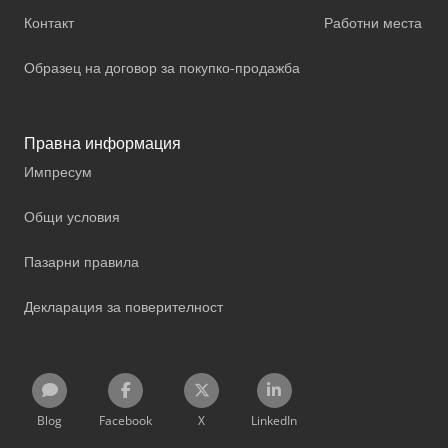
Контакт
Работни места
Образец на договор за покупко-продажба
Правна информация
Импресум
Общи условия
Пазарни правила
Декларация за поверителност
Blog
Facebook
X
LinkedIn