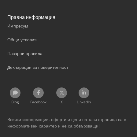
Правна информация
Импресум
Общи условия
Пазарни правила
Декларация за поверителност
Blog
Facebook
X
LinkedIn
Всички информации, оферти и цени на тази страница са с
информативен характер и не са обвързващи!