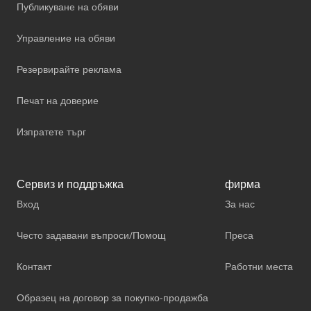
Публикуване на обяви
Управление на обяви
Резервирайте реклама
Печат на доверие
Изпратете търг
Сервиз и поддръжка
фирма
Вход
За нас
Често задавани въпроси/Помощ
Преса
Контакт
Работни места
Образец на договор за покупко-продажба