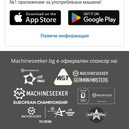
№1 приложение за употребявани машини!
Повече информация
Machineseeker.bg е официален спонсор на: